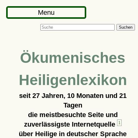
Menu
Suchen
Ökumenisches
Heiligenlexikon
seit
27 Jahren, 10 Monaten und 21
Tagen
die meistbesuchte Seite und
zuverlässigste Internetquelle
1
über Heilige in deutscher Sprache