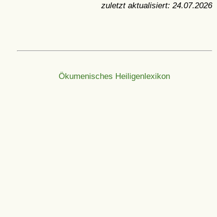
zuletzt aktualisiert:
24.07.2026
Ökumenisches Heiligenlexikon