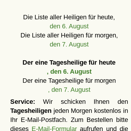
Die Liste aller Heiligen für heute,
den 6. August
Die Liste aller Heiligen für morgen,
den 7. August
Der eine Tagesheilige für heute
, den 6. August
Der eine Tagesheilige für morgen
, den 7. August
Service:
Wir schicken Ihnen den
Tagesheiligen
jeden Morgen kostenlos in
Ihr E-Mail-Postfach. Zum Bestellen bitte
dieses
E-Mail-Formular
aufrufen und die