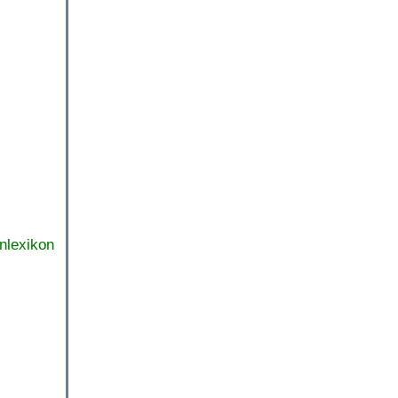
nlexikon