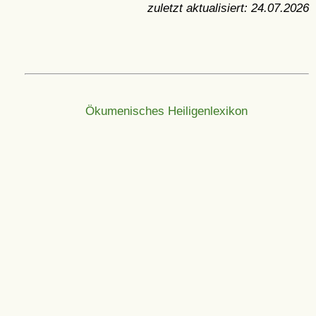
zuletzt aktualisiert:
24.07.2026
Ökumenisches Heiligenlexikon