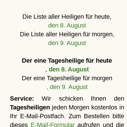
Die Liste aller Heiligen für heute,
den 8. August
Die Liste aller Heiligen für morgen,
den 9. August
Der eine Tagesheilige für heute
, den 8. August
Der eine Tagesheilige für morgen
, den 9. August
Service:
Wir schicken Ihnen den
Tagesheiligen
jeden Morgen kostenlos in
Ihr E-Mail-Postfach. Zum Bestellen bitte
dieses
E-Mail-Formular
aufrufen und die