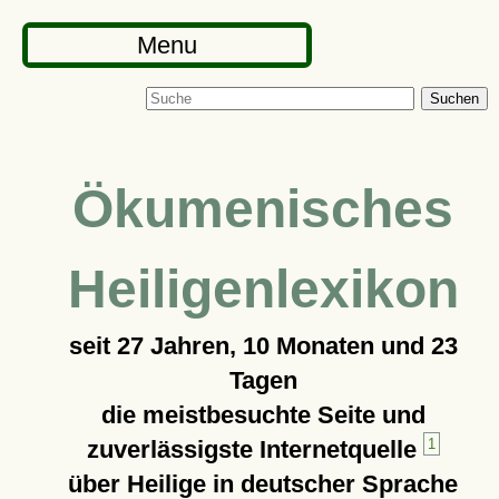
Menu
Suchen
Ökumenisches
Heiligenlexikon
seit
27 Jahren, 10 Monaten und 23
Tagen
die meistbesuchte Seite und
zuverlässigste Internetquelle
1
über Heilige in deutscher Sprache