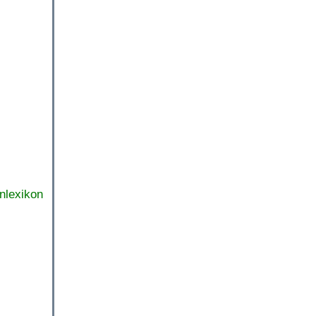
nlexikon