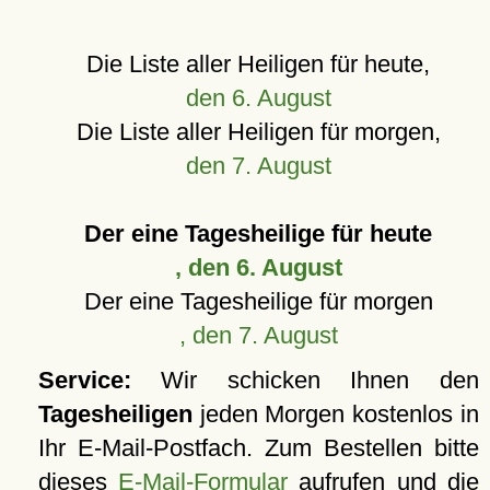
Die Liste aller Heiligen für heute,
den 6. August
Die Liste aller Heiligen für morgen,
den 7. August
Der eine Tagesheilige für heute
, den 6. August
Der eine Tagesheilige für morgen
, den 7. August
Service:
Wir schicken Ihnen den
Tagesheiligen
jeden Morgen kostenlos in
Ihr E-Mail-Postfach. Zum Bestellen bitte
dieses
E-Mail-Formular
aufrufen und die