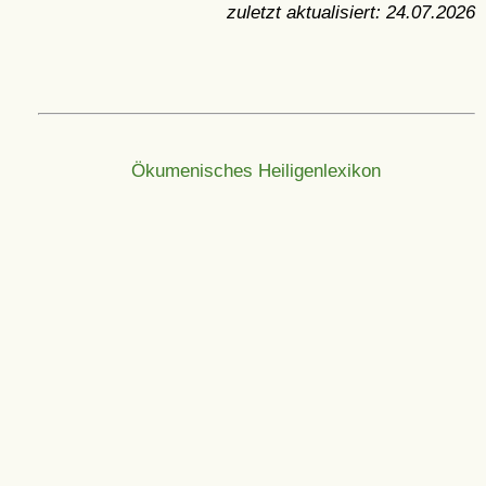
zuletzt aktualisiert:
24.07.2026
Ökumenisches Heiligenlexikon