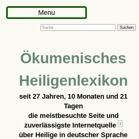
Menu
Suchen
Ökumenisches
Heiligenlexikon
seit
27 Jahren, 10 Monaten und 21
Tagen
die meistbesuchte Seite und
zuverlässigste Internetquelle
1
über Heilige in deutscher Sprache