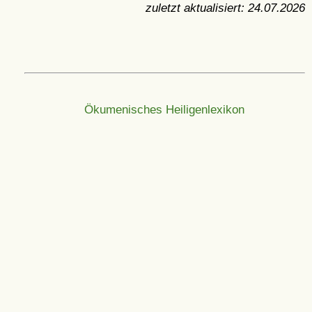
zuletzt aktualisiert:
24.07.2026
Ökumenisches Heiligenlexikon