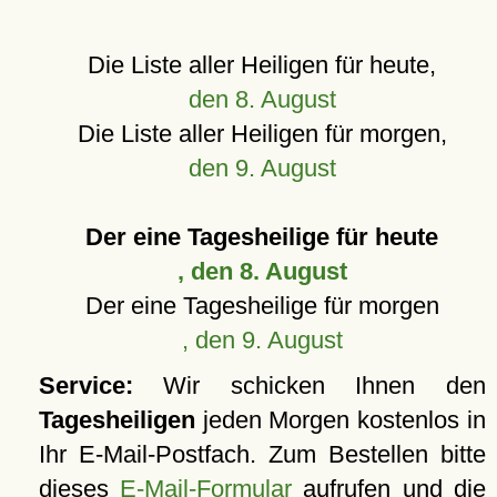
Die Liste aller Heiligen für heute,
den 8. August
Die Liste aller Heiligen für morgen,
den 9. August
Der eine Tagesheilige für heute
, den 8. August
Der eine Tagesheilige für morgen
, den 9. August
Service:
Wir schicken Ihnen den
Tagesheiligen
jeden Morgen kostenlos in
Ihr E-Mail-Postfach. Zum Bestellen bitte
dieses
E-Mail-Formular
aufrufen und die