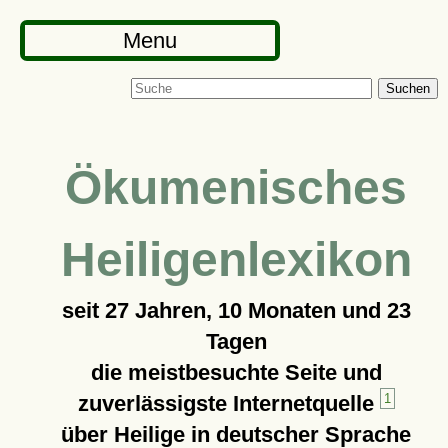
Menu
Suchen
Ökumenisches
Heiligenlexikon
seit
27 Jahren, 10 Monaten und 23
Tagen
die meistbesuchte Seite und
zuverlässigste Internetquelle
1
über Heilige in deutscher Sprache