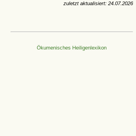
zuletzt aktualisiert:
24.07.2026
Ökumenisches Heiligenlexikon