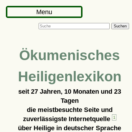
Menu
Suchen
Ökumenisches
Heiligenlexikon
seit
27 Jahren, 10 Monaten und 23
Tagen
die meistbesuchte Seite und
zuverlässigste Internetquelle
1
über Heilige in deutscher Sprache