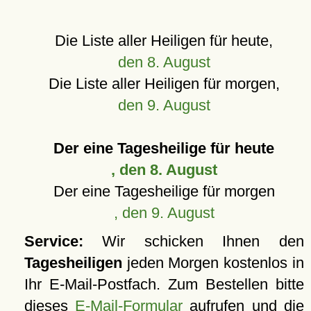
Die Liste aller Heiligen für heute,
den 8. August
Die Liste aller Heiligen für morgen,
den 9. August
Der eine Tagesheilige für heute
, den 8. August
Der eine Tagesheilige für morgen
, den 9. August
Service:
Wir schicken Ihnen den
Tagesheiligen
jeden Morgen kostenlos in
Ihr E-Mail-Postfach. Zum Bestellen bitte
dieses
E-Mail-Formular
aufrufen und die