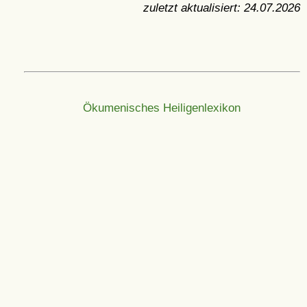
zuletzt aktualisiert:
24.07.2026
Ökumenisches Heiligenlexikon