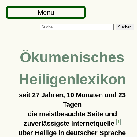
Menu
Suchen
Ökumenisches
Heiligenlexikon
seit
27 Jahren, 10 Monaten und 23
Tagen
die meistbesuchte Seite und
zuverlässigste Internetquelle
1
über Heilige in deutscher Sprache