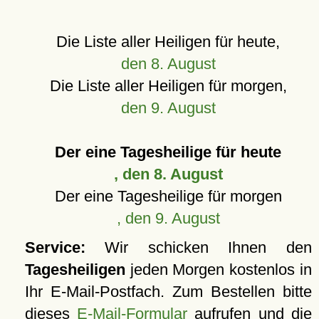
Die Liste aller Heiligen für heute,
den 8. August
Die Liste aller Heiligen für morgen,
den 9. August
Der eine Tagesheilige für heute
, den 8. August
Der eine Tagesheilige für morgen
, den 9. August
Service:
Wir schicken Ihnen den
Tagesheiligen
jeden Morgen kostenlos in
Ihr E-Mail-Postfach. Zum Bestellen bitte
dieses
E-Mail-Formular
aufrufen und die