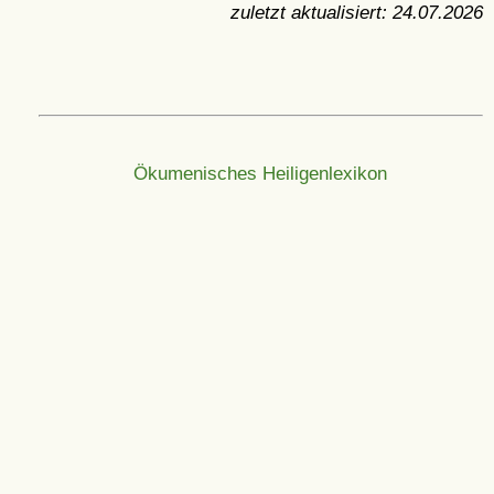
zuletzt aktualisiert:
24.07.2026
Ökumenisches Heiligenlexikon