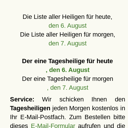
Die Liste aller Heiligen für heute,
den 6. August
Die Liste aller Heiligen für morgen,
den 7. August
Der eine Tagesheilige für heute
, den 6. August
Der eine Tagesheilige für morgen
, den 7. August
Service:
Wir schicken Ihnen den
Tagesheiligen
jeden Morgen kostenlos in
Ihr E-Mail-Postfach. Zum Bestellen bitte
dieses
E-Mail-Formular
aufrufen und die