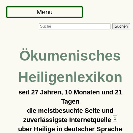
Menu
Suchen
Ökumenisches
Heiligenlexikon
seit
27 Jahren, 10 Monaten und 21
Tagen
die meistbesuchte Seite und
zuverlässigste Internetquelle
1
über Heilige in deutscher Sprache