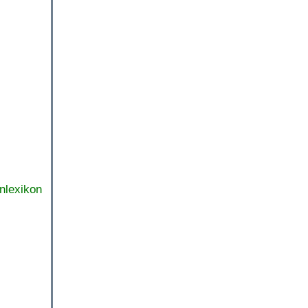
nlexikon