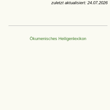
zuletzt aktualisiert:
24.07.2026
Ökumenisches Heiligenlexikon