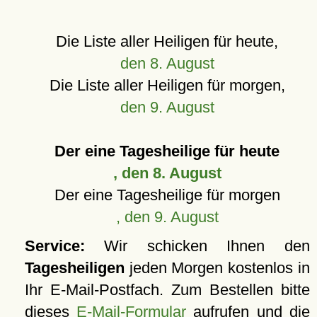
Die Liste aller Heiligen für heute,
den 8. August
Die Liste aller Heiligen für morgen,
den 9. August
Der eine Tagesheilige für heute
, den 8. August
Der eine Tagesheilige für morgen
, den 9. August
Service:
Wir schicken Ihnen den
Tagesheiligen
jeden Morgen kostenlos in
Ihr E-Mail-Postfach. Zum Bestellen bitte
dieses
E-Mail-Formular
aufrufen und die