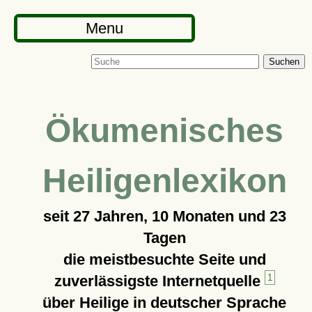
Menu
Suchen
Ökumenisches
Heiligenlexikon
seit
27 Jahren, 10 Monaten und 23
Tagen
die meistbesuchte Seite und
zuverlässigste Internetquelle
1
über Heilige in deutscher Sprache