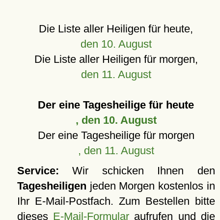
Die Liste aller Heiligen für heute,
den 10. August
Die Liste aller Heiligen für morgen,
den 11. August
Der eine Tagesheilige für heute
, den 10. August
Der eine Tagesheilige für morgen
, den 11. August
Service:
Wir schicken Ihnen den
Tagesheiligen
jeden Morgen kostenlos in
Ihr E-Mail-Postfach. Zum Bestellen bitte
dieses
E-Mail-Formular
aufrufen und die