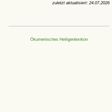
zuletzt aktualisiert:
24.07.2026
Ökumenisches Heiligenlexikon