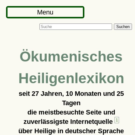
Menu
Suchen
Ökumenisches
Heiligenlexikon
seit
27 Jahren, 10 Monaten und 25
Tagen
die meistbesuchte Seite und
zuverlässigste Internetquelle
1
über Heilige in deutscher Sprache