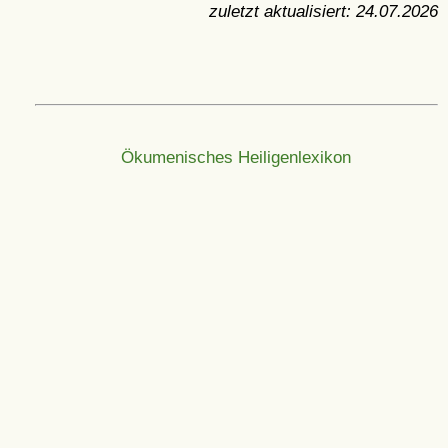
zuletzt aktualisiert:
24.07.2026
Ökumenisches Heiligenlexikon