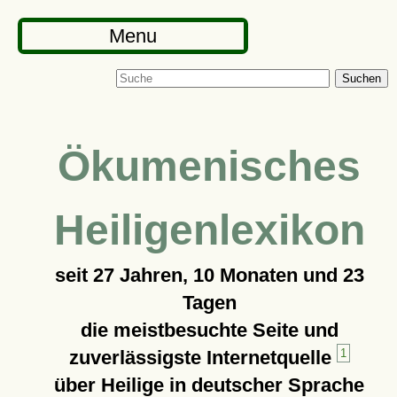
Menu
Suchen
Ökumenisches
Heiligenlexikon
seit
27 Jahren, 10 Monaten und 23
Tagen
die meistbesuchte Seite und
zuverlässigste Internetquelle
1
über Heilige in deutscher Sprache