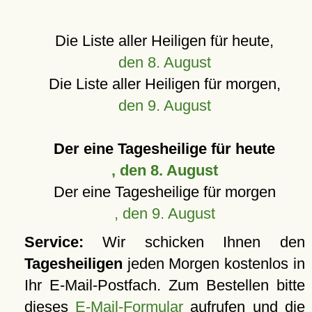
Die Liste aller Heiligen für heute,
den 8. August
Die Liste aller Heiligen für morgen,
den 9. August
Der eine Tagesheilige für heute
, den 8. August
Der eine Tagesheilige für morgen
, den 9. August
Service:
Wir schicken Ihnen den
Tagesheiligen
jeden Morgen kostenlos in
Ihr E-Mail-Postfach. Zum Bestellen bitte
dieses
E-Mail-Formular
aufrufen und die