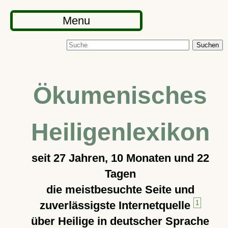
Menu
Suchen
Ökumenisches
Heiligenlexikon
seit
27 Jahren, 10 Monaten und 22
Tagen
die meistbesuchte Seite und
zuverlässigste Internetquelle
1
über Heilige in deutscher Sprache