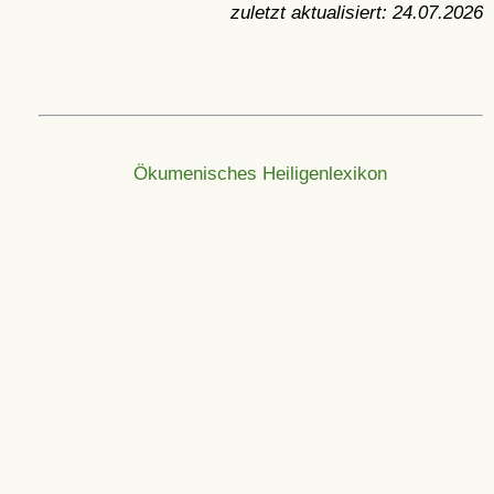
zuletzt aktualisiert:
24.07.2026
Ökumenisches Heiligenlexikon