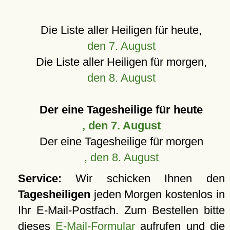
Die Liste aller Heiligen für heute,
den 7. August
Die Liste aller Heiligen für morgen,
den 8. August
Der eine Tagesheilige für heute
, den 7. August
Der eine Tagesheilige für morgen
, den 8. August
Service:
Wir schicken Ihnen den
Tagesheiligen
jeden Morgen kostenlos in
Ihr E-Mail-Postfach. Zum Bestellen bitte
dieses
E-Mail-Formular
aufrufen und die