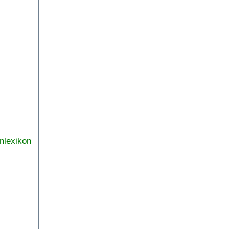
nlexikon