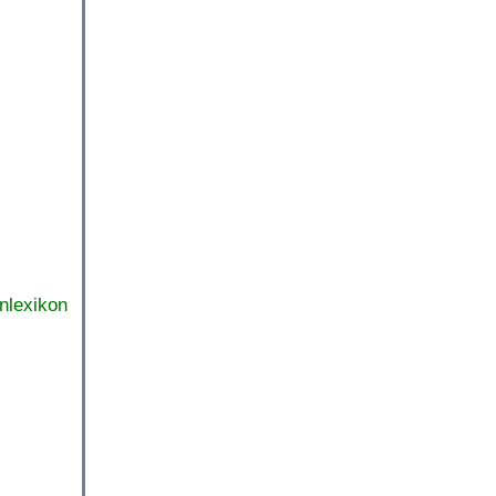
nlexikon