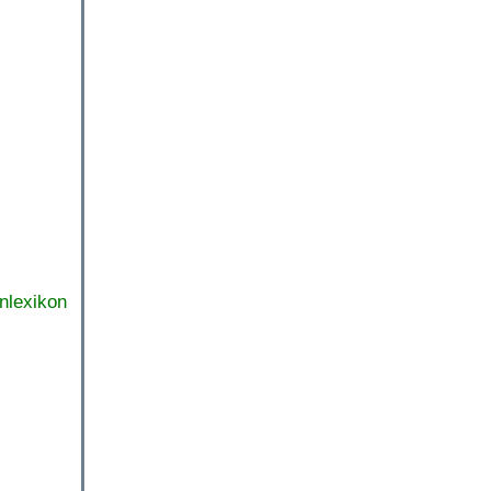
nlexikon