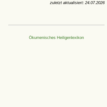
zuletzt aktualisiert:
24.07.2026
Ökumenisches Heiligenlexikon