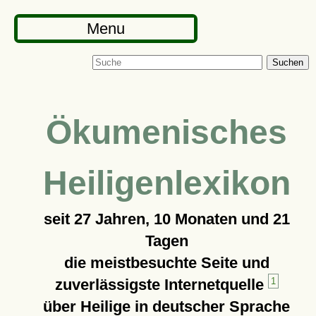
Menu
Suchen
Ökumenisches
Heiligenlexikon
seit
27 Jahren, 10 Monaten und 21
Tagen
die meistbesuchte Seite und
zuverlässigste Internetquelle
1
über Heilige in deutscher Sprache