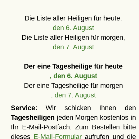
Die Liste aller Heiligen für heute,
den 6. August
Die Liste aller Heiligen für morgen,
den 7. August
Der eine Tagesheilige für heute
, den 6. August
Der eine Tagesheilige für morgen
, den 7. August
Service:
Wir schicken Ihnen den
Tagesheiligen
jeden Morgen kostenlos in
Ihr E-Mail-Postfach. Zum Bestellen bitte
dieses
E-Mail-Formular
aufrufen und die