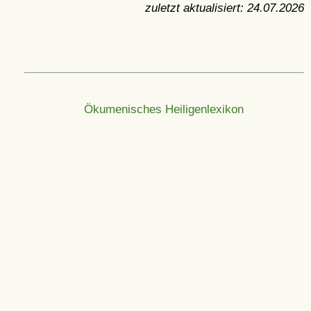
zuletzt aktualisiert:
24.07.2026
Ökumenisches Heiligenlexikon