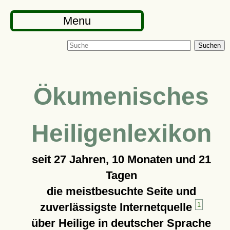
Menu
Suchen
Ökumenisches
Heiligenlexikon
seit
27 Jahren, 10 Monaten und 21
Tagen
die meistbesuchte Seite und
zuverlässigste Internetquelle
1
über Heilige in deutscher Sprache