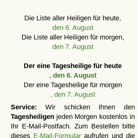
Die Liste aller Heiligen für heute,
den 6. August
Die Liste aller Heiligen für morgen,
den 7. August
Der eine Tagesheilige für heute
, den 6. August
Der eine Tagesheilige für morgen
, den 7. August
Service:
Wir schicken Ihnen den
Tagesheiligen
jeden Morgen kostenlos in
Ihr E-Mail-Postfach. Zum Bestellen bitte
dieses
E-Mail-Formular
aufrufen und die