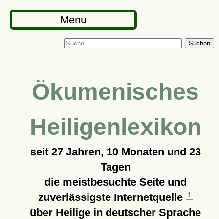
Menu
Suchen
Ökumenisches
Heiligenlexikon
seit
27 Jahren, 10 Monaten und 23
Tagen
die meistbesuchte Seite und
zuverlässigste Internetquelle
1
über Heilige in deutscher Sprache