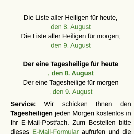
Die Liste aller Heiligen für heute,
den 8. August
Die Liste aller Heiligen für morgen,
den 9. August
Der eine Tagesheilige für heute
, den 8. August
Der eine Tagesheilige für morgen
, den 9. August
Service:
Wir schicken Ihnen den
Tagesheiligen
jeden Morgen kostenlos in
Ihr E-Mail-Postfach. Zum Bestellen bitte
dieses
E-Mail-Formular
aufrufen und die