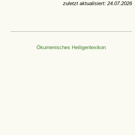
zuletzt aktualisiert:
24.07.2026
Ökumenisches Heiligenlexikon