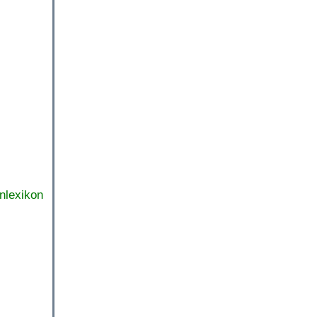
nlexikon