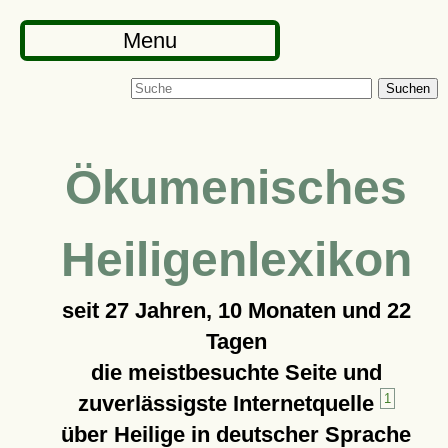
Menu
Suchen
Ökumenisches
Heiligenlexikon
seit
27 Jahren, 10 Monaten und 22
Tagen
die meistbesuchte Seite und
zuverlässigste Internetquelle
1
über Heilige in deutscher Sprache