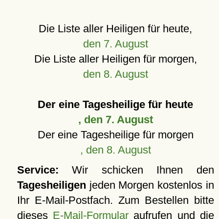
Die Liste aller Heiligen für heute,
den 7. August
Die Liste aller Heiligen für morgen,
den 8. August
Der eine Tagesheilige für heute
, den 7. August
Der eine Tagesheilige für morgen
, den 8. August
Service:
Wir schicken Ihnen den
Tagesheiligen
jeden Morgen kostenlos in
Ihr E-Mail-Postfach. Zum Bestellen bitte
dieses
E-Mail-Formular
aufrufen und die