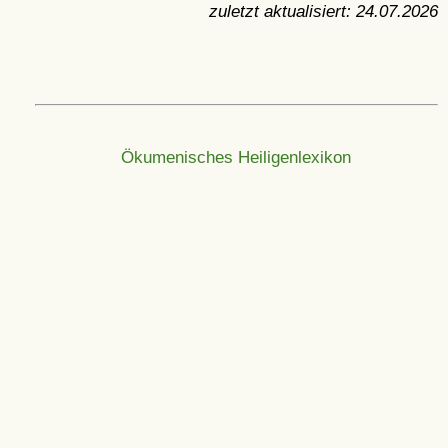
zuletzt aktualisiert:
24.07.2026
Ökumenisches Heiligenlexikon