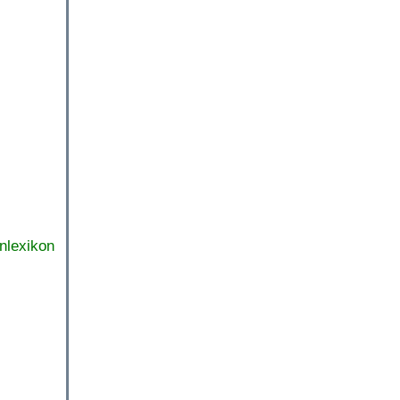
nlexikon