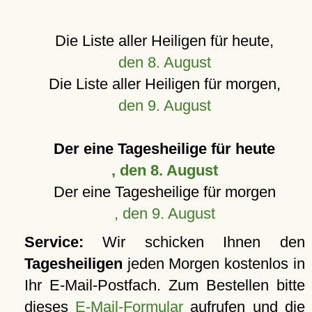
Die Liste aller Heiligen für heute,
den 8. August
Die Liste aller Heiligen für morgen,
den 9. August
Der eine Tagesheilige für heute
, den 8. August
Der eine Tagesheilige für morgen
, den 9. August
Service:
Wir schicken Ihnen den
Tagesheiligen
jeden Morgen kostenlos in
Ihr E-Mail-Postfach. Zum Bestellen bitte
dieses
E-Mail-Formular
aufrufen und die