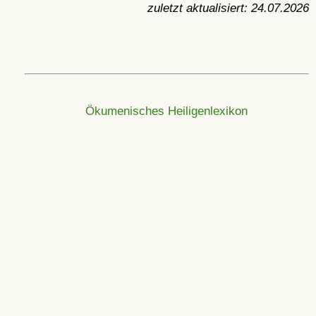
zuletzt aktualisiert:
24.07.2026
Ökumenisches Heiligenlexikon