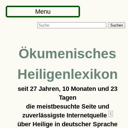
Menu
Suchen
Ökumenisches
Heiligenlexikon
seit
27 Jahren, 10 Monaten und 23
Tagen
die meistbesuchte Seite und
zuverlässigste Internetquelle
1
über Heilige in deutscher Sprache