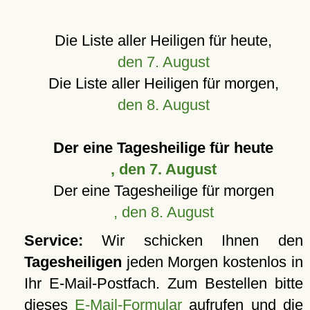
Die Liste aller Heiligen für heute,
den 7. August
Die Liste aller Heiligen für morgen,
den 8. August
Der eine Tagesheilige für heute
, den 7. August
Der eine Tagesheilige für morgen
, den 8. August
Service:
Wir schicken Ihnen den
Tagesheiligen
jeden Morgen kostenlos in
Ihr E-Mail-Postfach. Zum Bestellen bitte
dieses
E-Mail-Formular
aufrufen und die