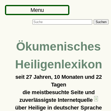
Menu
Suchen
Ökumenisches
Heiligenlexikon
seit
27 Jahren, 10 Monaten und 22
Tagen
die meistbesuchte Seite und
zuverlässigste Internetquelle
1
über Heilige in deutscher Sprache