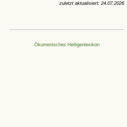
zuletzt aktualisiert:
24.07.2026
Ökumenisches Heiligenlexikon