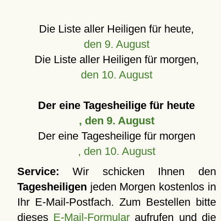
Die Liste aller Heiligen für heute,
den 9. August
Die Liste aller Heiligen für morgen,
den 10. August
Der eine Tagesheilige für heute
, den 9. August
Der eine Tagesheilige für morgen
, den 10. August
Service:
Wir schicken Ihnen den
Tagesheiligen
jeden Morgen kostenlos in
Ihr E-Mail-Postfach. Zum Bestellen bitte
dieses
E-Mail-Formular
aufrufen und die