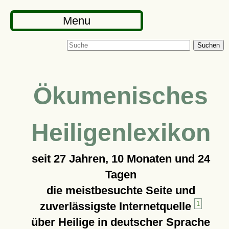
Menu
Suchen
Ökumenisches
Heiligenlexikon
seit
27 Jahren, 10 Monaten und 24
Tagen
die meistbesuchte Seite und
zuverlässigste Internetquelle
1
über Heilige in deutscher Sprache