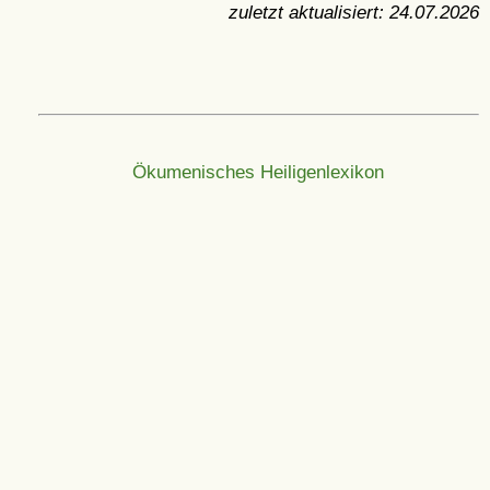
zuletzt aktualisiert:
24.07.2026
Ökumenisches Heiligenlexikon