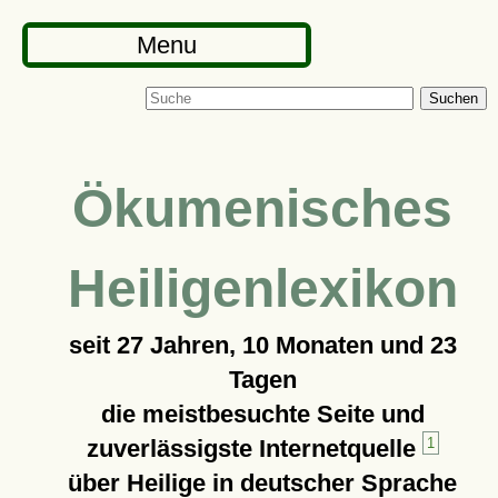
Menu
Suchen
Ökumenisches
Heiligenlexikon
seit
27 Jahren, 10 Monaten und 23
Tagen
die meistbesuchte Seite und
zuverlässigste Internetquelle
1
über Heilige in deutscher Sprache