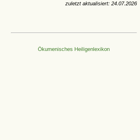
zuletzt aktualisiert:
24.07.2026
Ökumenisches Heiligenlexikon