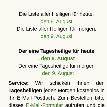
Die Liste aller Heiligen für heute,
den 8. August
Die Liste aller Heiligen für morgen,
den 9. August
Der eine Tagesheilige für heute
, den 8. August
Der eine Tagesheilige für morgen
, den 9. August
Service:
Wir schicken Ihnen den
Tagesheiligen
jeden Morgen kostenlos in
Ihr E-Mail-Postfach. Zum Bestellen bitte
dieses
E-Mail-Formular
aufrufen und die