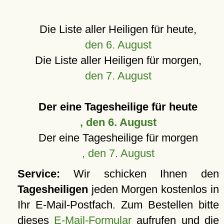
Die Liste aller Heiligen für heute,
den 6. August
Die Liste aller Heiligen für morgen,
den 7. August
Der eine Tagesheilige für heute
, den 6. August
Der eine Tagesheilige für morgen
, den 7. August
Service:
Wir schicken Ihnen den
Tagesheiligen
jeden Morgen kostenlos in
Ihr E-Mail-Postfach. Zum Bestellen bitte
dieses
E-Mail-Formular
aufrufen und die