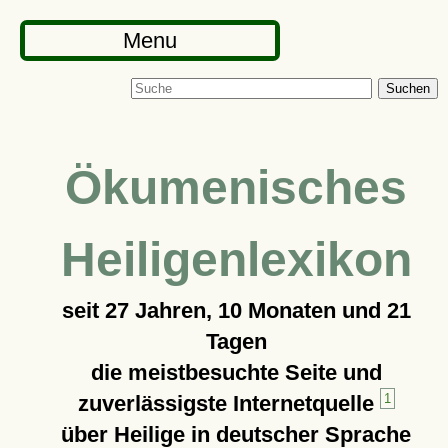
Menu
Suchen
Ökumenisches
Heiligenlexikon
seit
27 Jahren, 10 Monaten und 21
Tagen
die meistbesuchte Seite und
zuverlässigste Internetquelle
1
über Heilige in deutscher Sprache