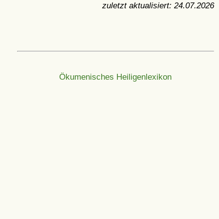
zuletzt aktualisiert:
24.07.2026
Ökumenisches Heiligenlexikon