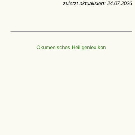
zuletzt aktualisiert:
24.07.2026
Ökumenisches Heiligenlexikon