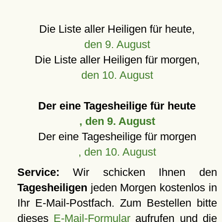
Die Liste aller Heiligen für heute,
den 9. August
Die Liste aller Heiligen für morgen,
den 10. August
Der eine Tagesheilige für heute
, den 9. August
Der eine Tagesheilige für morgen
, den 10. August
Service:
Wir schicken Ihnen den
Tagesheiligen
jeden Morgen kostenlos in
Ihr E-Mail-Postfach. Zum Bestellen bitte
dieses
E-Mail-Formular
aufrufen und die