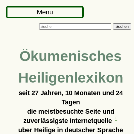
Menu
Suchen
Ökumenisches
Heiligenlexikon
seit
27 Jahren, 10 Monaten und 24
Tagen
die meistbesuchte Seite und
zuverlässigste Internetquelle
1
über Heilige in deutscher Sprache