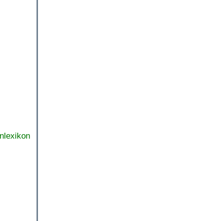
nlexikon