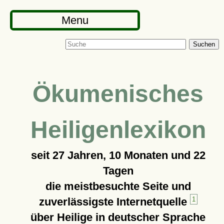
Menu
Suchen
Ökumenisches
Heiligenlexikon
seit
27 Jahren, 10 Monaten und 22
Tagen
die meistbesuchte Seite und
zuverlässigste Internetquelle
1
über Heilige in deutscher Sprache