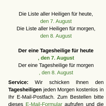
Die Liste aller Heiligen für heute,
den 7. August
Die Liste aller Heiligen für morgen,
den 8. August
Der eine Tagesheilige für heute
, den 7. August
Der eine Tagesheilige für morgen
, den 8. August
Service:
Wir schicken Ihnen den
Tagesheiligen
jeden Morgen kostenlos in
Ihr E-Mail-Postfach. Zum Bestellen bitte
dieses
E-Mail-Formular
aufrufen und die