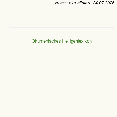
zuletzt aktualisiert:
24.07.2026
Ökumenisches Heiligenlexikon