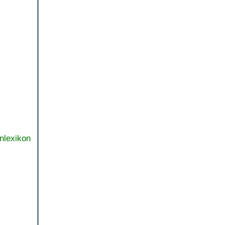
nlexikon