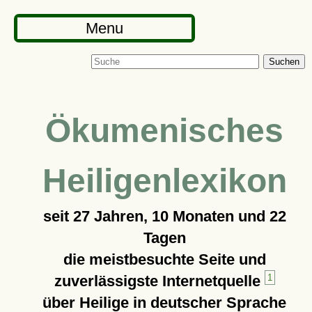
Menu
Suchen
Ökumenisches
Heiligenlexikon
seit
27 Jahren, 10 Monaten und 22
Tagen
die meistbesuchte Seite und
zuverlässigste Internetquelle
1
über Heilige in deutscher Sprache