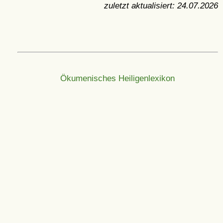
zuletzt aktualisiert:
24.07.2026
Ökumenisches Heiligenlexikon