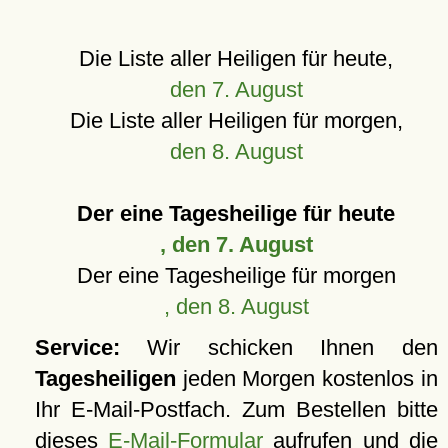
Die Liste aller Heiligen für heute,
den 7. August
Die Liste aller Heiligen für morgen,
den 8. August
Der eine Tagesheilige für heute
, den 7. August
Der eine Tagesheilige für morgen
, den 8. August
Service:
Wir schicken Ihnen den
Tagesheiligen
jeden Morgen kostenlos in
Ihr E-Mail-Postfach. Zum Bestellen bitte
dieses
E-Mail-Formular
aufrufen und die