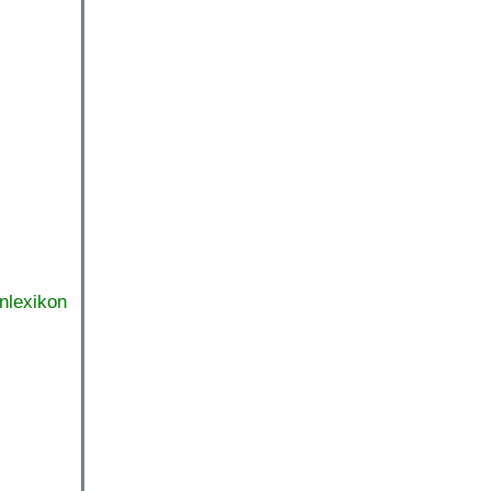
nlexikon