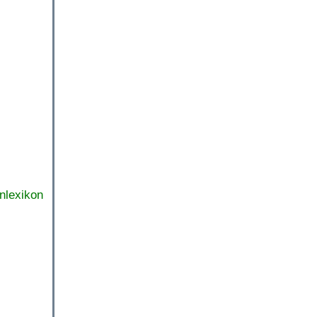
nlexikon