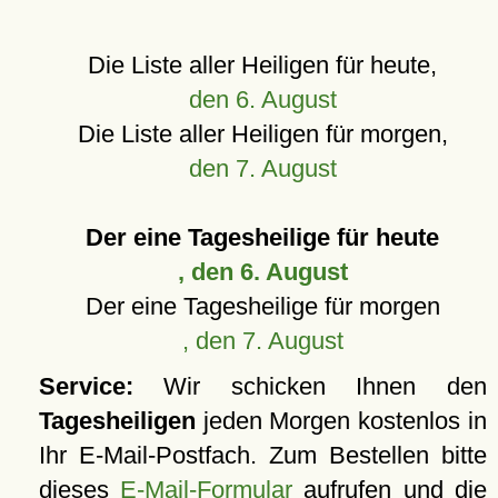
Die Liste aller Heiligen für heute,
den 6. August
Die Liste aller Heiligen für morgen,
den 7. August
Der eine Tagesheilige für heute
, den 6. August
Der eine Tagesheilige für morgen
, den 7. August
Service:
Wir schicken Ihnen den
Tagesheiligen
jeden Morgen kostenlos in
Ihr E-Mail-Postfach. Zum Bestellen bitte
dieses
E-Mail-Formular
aufrufen und die