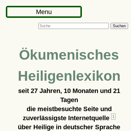
Menu
Suchen
Ökumenisches
Heiligenlexikon
seit
27 Jahren, 10 Monaten und 21
Tagen
die meistbesuchte Seite und
zuverlässigste Internetquelle
1
über Heilige in deutscher Sprache