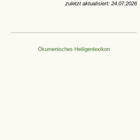
zuletzt aktualisiert:
24.07.2026
Ökumenisches Heiligenlexikon