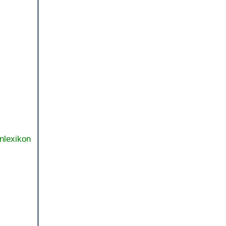
nlexikon