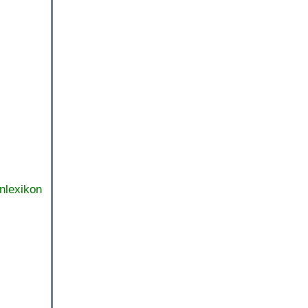
nlexikon