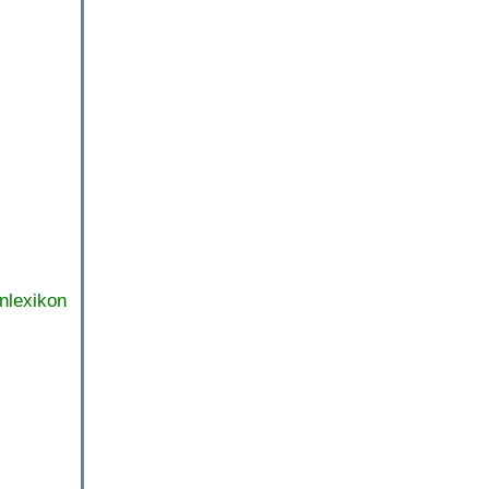
nlexikon