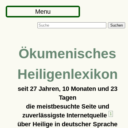
Menu
Suchen
Ökumenisches
Heiligenlexikon
seit
27 Jahren, 10 Monaten und 23
Tagen
die meistbesuchte Seite und
zuverlässigste Internetquelle
1
über Heilige in deutscher Sprache