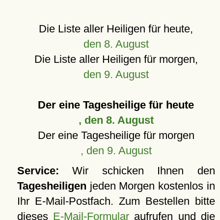
Die Liste aller Heiligen für heute,
den 8. August
Die Liste aller Heiligen für morgen,
den 9. August
Der eine Tagesheilige für heute
, den 8. August
Der eine Tagesheilige für morgen
, den 9. August
Service:
Wir schicken Ihnen den
Tagesheiligen
jeden Morgen kostenlos in
Ihr E-Mail-Postfach. Zum Bestellen bitte
dieses
E-Mail-Formular
aufrufen und die