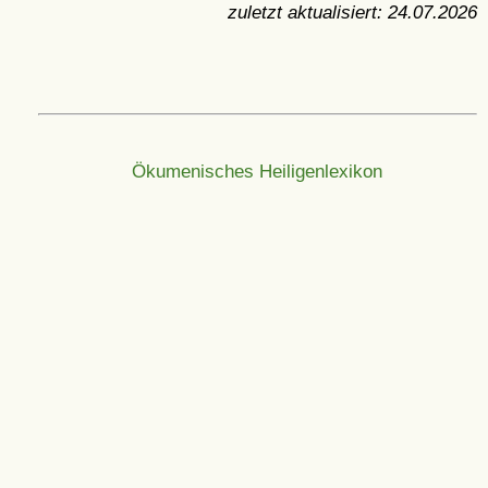
zuletzt aktualisiert:
24.07.2026
Ökumenisches Heiligenlexikon