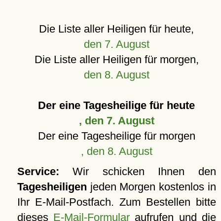
Die Liste aller Heiligen für heute,
den 7. August
Die Liste aller Heiligen für morgen,
den 8. August
Der eine Tagesheilige für heute
, den 7. August
Der eine Tagesheilige für morgen
, den 8. August
Service:
Wir schicken Ihnen den
Tagesheiligen
jeden Morgen kostenlos in
Ihr E-Mail-Postfach. Zum Bestellen bitte
dieses
E-Mail-Formular
aufrufen und die