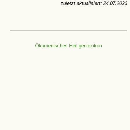
zuletzt aktualisiert:
24.07.2026
Ökumenisches Heiligenlexikon