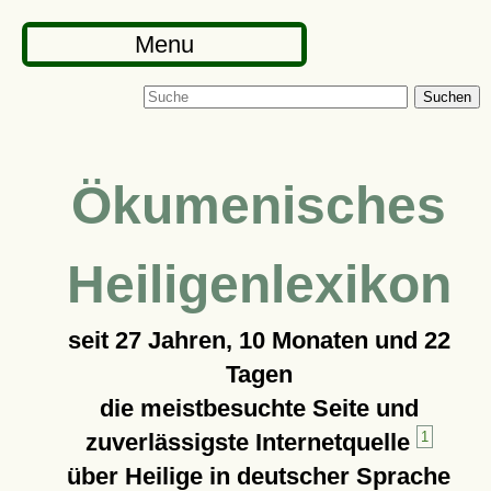
Menu
Suchen
Ökumenisches
Heiligenlexikon
seit
27 Jahren, 10 Monaten und 22
Tagen
die meistbesuchte Seite und
zuverlässigste Internetquelle
1
über Heilige in deutscher Sprache