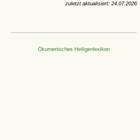
zuletzt aktualisiert:
24.07.2026
Ökumenisches Heiligenlexikon