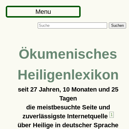
Menu
Suchen
Ökumenisches
Heiligenlexikon
seit
27 Jahren, 10 Monaten und 25
Tagen
die meistbesuchte Seite und
zuverlässigste Internetquelle
1
über Heilige in deutscher Sprache