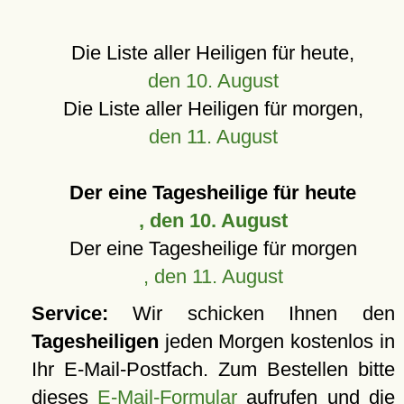
Die Liste aller Heiligen für heute,
den 10. August
Die Liste aller Heiligen für morgen,
den 11. August
Der eine Tagesheilige für heute
, den 10. August
Der eine Tagesheilige für morgen
, den 11. August
Service:
Wir schicken Ihnen den
Tagesheiligen
jeden Morgen kostenlos in
Ihr E-Mail-Postfach. Zum Bestellen bitte
dieses
E-Mail-Formular
aufrufen und die