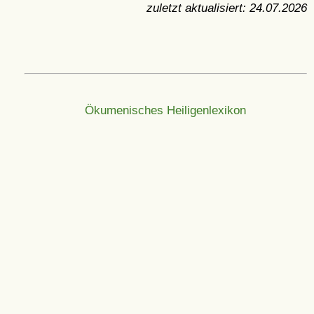
zuletzt aktualisiert:
24.07.2026
Ökumenisches Heiligenlexikon