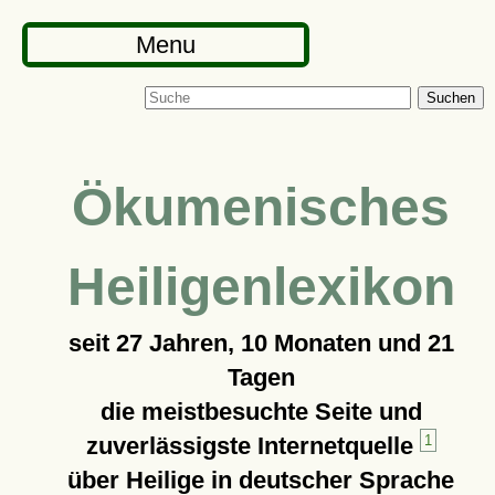
Menu
Suchen
Ökumenisches
Heiligenlexikon
seit
27 Jahren, 10 Monaten und 21
Tagen
die meistbesuchte Seite und
zuverlässigste Internetquelle
1
über Heilige in deutscher Sprache