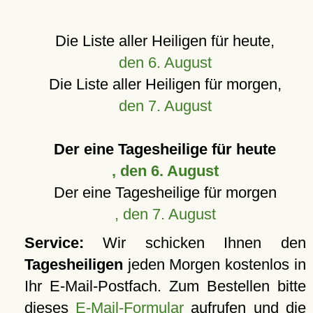
Die Liste aller Heiligen für heute,
den 6. August
Die Liste aller Heiligen für morgen,
den 7. August
Der eine Tagesheilige für heute
, den 6. August
Der eine Tagesheilige für morgen
, den 7. August
Service:
Wir schicken Ihnen den
Tagesheiligen
jeden Morgen kostenlos in
Ihr E-Mail-Postfach. Zum Bestellen bitte
dieses
E-Mail-Formular
aufrufen und die