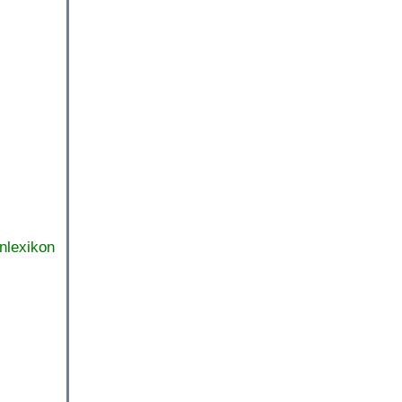
nlexikon