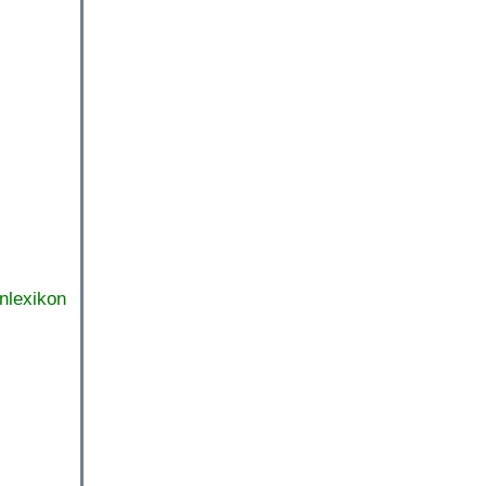
nlexikon