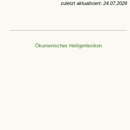
zuletzt aktualisiert:
24.07.2026
Ökumenisches Heiligenlexikon