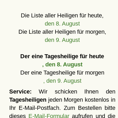
Die Liste aller Heiligen für heute,
den 8. August
Die Liste aller Heiligen für morgen,
den 9. August
Der eine Tagesheilige für heute
, den 8. August
Der eine Tagesheilige für morgen
, den 9. August
Service:
Wir schicken Ihnen den
Tagesheiligen
jeden Morgen kostenlos in
Ihr E-Mail-Postfach. Zum Bestellen bitte
dieses
E-Mail-Formular
aufrufen und die