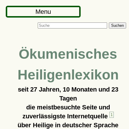
Menu
Suchen
Ökumenisches
Heiligenlexikon
seit
27 Jahren, 10 Monaten und 23
Tagen
die meistbesuchte Seite und
zuverlässigste Internetquelle
1
über Heilige in deutscher Sprache