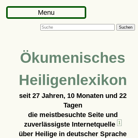
Menu
Suchen
Ökumenisches
Heiligenlexikon
seit
27 Jahren, 10 Monaten und 22
Tagen
die meistbesuchte Seite und
zuverlässigste Internetquelle
1
über Heilige in deutscher Sprache