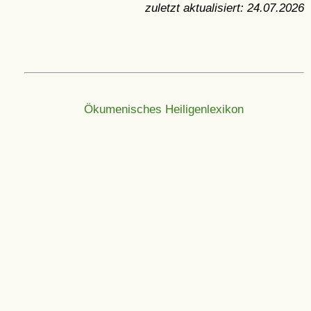
zuletzt aktualisiert:
24.07.2026
Ökumenisches Heiligenlexikon