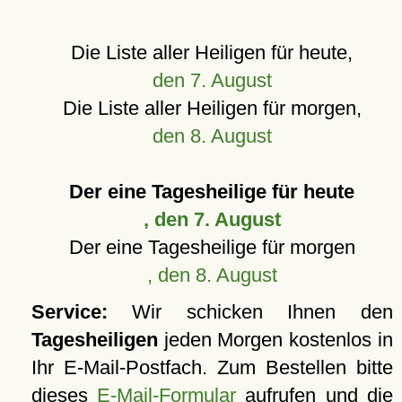
Die Liste aller Heiligen für heute,
den 7. August
Die Liste aller Heiligen für morgen,
den 8. August
Der eine Tagesheilige für heute
, den 7. August
Der eine Tagesheilige für morgen
, den 8. August
Service:
Wir schicken Ihnen den
Tagesheiligen
jeden Morgen kostenlos in
Ihr E-Mail-Postfach. Zum Bestellen bitte
dieses
E-Mail-Formular
aufrufen und die