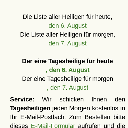
Die Liste aller Heiligen für heute,
den 6. August
Die Liste aller Heiligen für morgen,
den 7. August
Der eine Tagesheilige für heute
, den 6. August
Der eine Tagesheilige für morgen
, den 7. August
Service:
Wir schicken Ihnen den
Tagesheiligen
jeden Morgen kostenlos in
Ihr E-Mail-Postfach. Zum Bestellen bitte
dieses
E-Mail-Formular
aufrufen und die