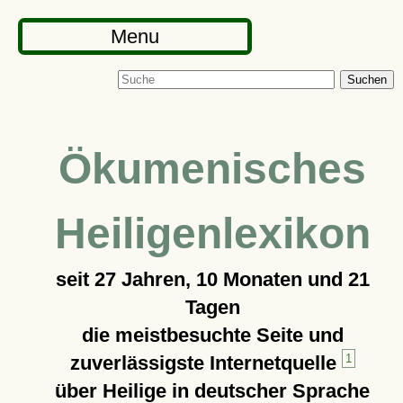
Menu
Suchen
Ökumenisches
Heiligenlexikon
seit
27 Jahren, 10 Monaten und 21
Tagen
die meistbesuchte Seite und
zuverlässigste Internetquelle
1
über Heilige in deutscher Sprache