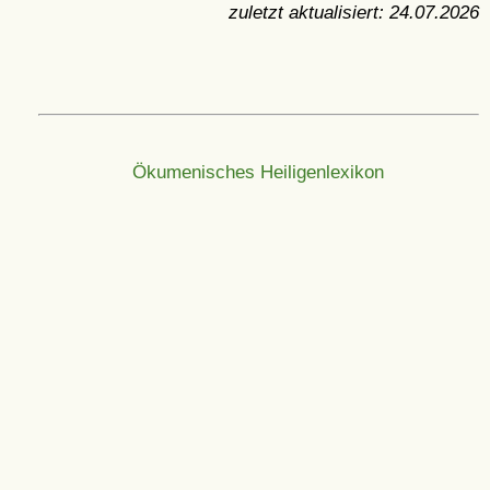
zuletzt aktualisiert:
24.07.2026
Ökumenisches Heiligenlexikon