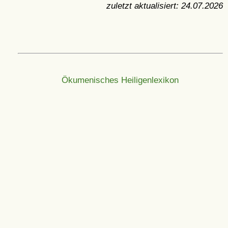
zuletzt aktualisiert:
24.07.2026
Ökumenisches Heiligenlexikon