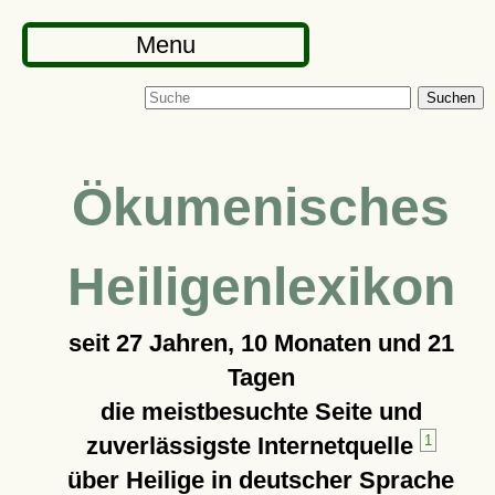
Menu
Suchen
Ökumenisches
Heiligenlexikon
seit
27 Jahren, 10 Monaten und 21
Tagen
die meistbesuchte Seite und
zuverlässigste Internetquelle
1
über Heilige in deutscher Sprache