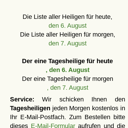
Die Liste aller Heiligen für heute,
den 6. August
Die Liste aller Heiligen für morgen,
den 7. August
Der eine Tagesheilige für heute
, den 6. August
Der eine Tagesheilige für morgen
, den 7. August
Service:
Wir schicken Ihnen den
Tagesheiligen
jeden Morgen kostenlos in
Ihr E-Mail-Postfach. Zum Bestellen bitte
dieses
E-Mail-Formular
aufrufen und die