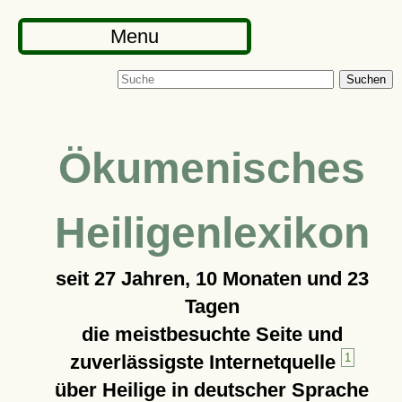
Menu
Suchen
Ökumenisches
Heiligenlexikon
seit
27 Jahren, 10 Monaten und 23
Tagen
die meistbesuchte Seite und
zuverlässigste Internetquelle
1
über Heilige in deutscher Sprache