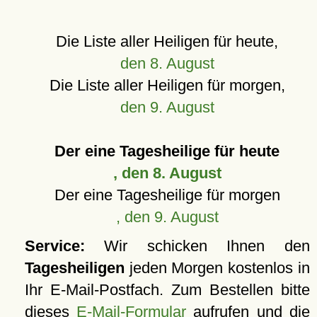
Die Liste aller Heiligen für heute,
den 8. August
Die Liste aller Heiligen für morgen,
den 9. August
Der eine Tagesheilige für heute
, den 8. August
Der eine Tagesheilige für morgen
, den 9. August
Service:
Wir schicken Ihnen den
Tagesheiligen
jeden Morgen kostenlos in
Ihr E-Mail-Postfach. Zum Bestellen bitte
dieses
E-Mail-Formular
aufrufen und die