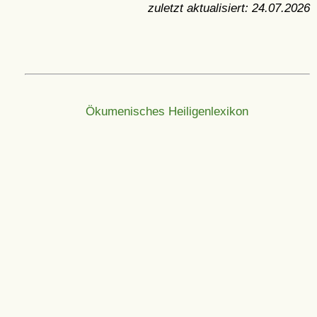
zuletzt aktualisiert:
24.07.2026
Ökumenisches Heiligenlexikon